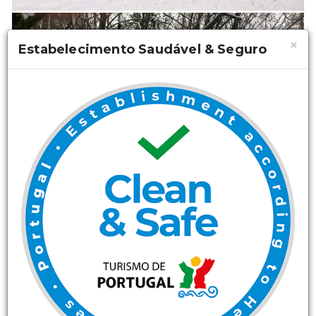
×
Estabelecimento Saudável & Seguro