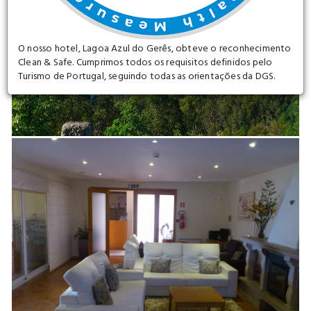
O nosso hotel, Lagoa Azul do Gerês, obteve o reconhecimento
Clean & Safe. Cumprimos todos os requisitos definidos pelo
Turismo de Portugal, seguindo todas as orientações da DGS.