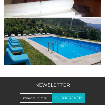
NEWSLETTER
SUSBCREVER