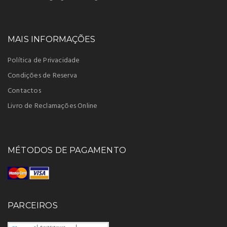
MAIS INFORMAÇÕES
Política de Privacidade
Condições de Reserva
Contactos
Livro de Reclamações Online
MÉTODOS DE PAGAMENTO
PARCEIROS